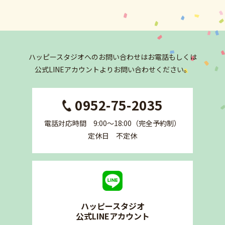
ハッピースタジオへの
お問い合わせはお電話もしくは
公式LINEアカウントより
お問い合わせください。
0952-75-2035
電話対応時間 9:00〜18:00（完全予約制）
定休日 不定休
ハッピースタジオ
公式LINEアカウント