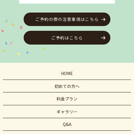
ご予約の際の注意事項はこちら
ご予約はこちら
HOME
初めての方へ
料金プラン
ギャラリー
Q&A