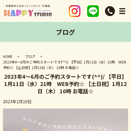
ブログ
HOME
ブログ
2023年4〜6月のご予約スタートです(^^)/ 【平日】1月11日（水）21時 WEB
予約☆ 【土日祝】1月12日（木） 10時 お電話☆
2023年4〜6月のご予約スタートです(^^)/ 【平日】
1月11日（水）21時 WEB予約☆ 【土日祝】1月12
日（木） 10時 お電話☆
2023年1月10日