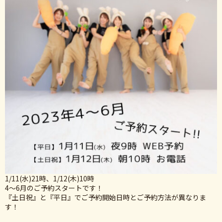
1/11(水)21時、1/12(木)10時
4〜6月のご予約スタートです！
『土日祝』と『平日』でご予約開始日時とご予約方法が異なりま
す！