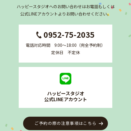
ハッピースタジオへの
お問い合わせはお電話もしくは
公式LINEアカウントより
お問い合わせください。
0952-75-2035
電話対応時間 9:00〜18:00（完全予約制）
定休日 不定休
ハッピースタジオ
公式LINEアカウント
ご予約の際の注意事項はこちら