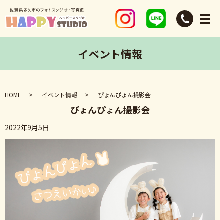
イベント情報
HOME
イベント情報
ぴょんぴょん撮影会
ぴょんぴょん撮影会
2022年9月5日