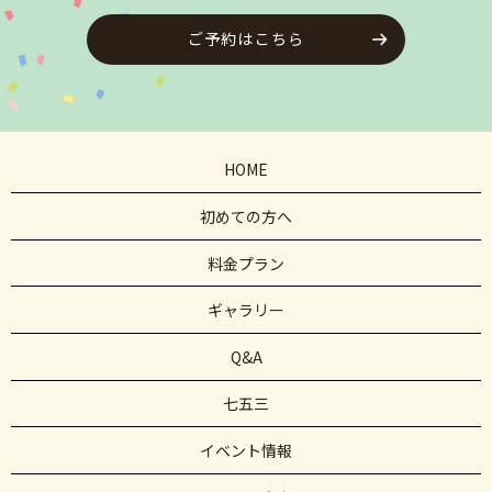
ご予約はこちら
HOME
初めての方へ
料金プラン
ギャラリー
Q&A
七五三
イベント情報