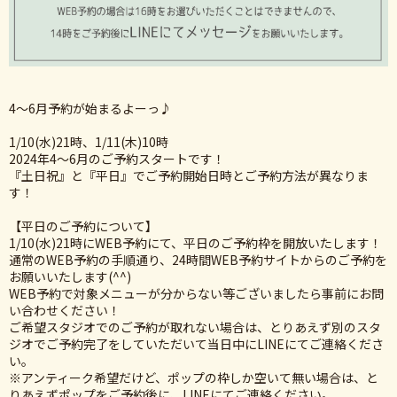
4〜6月予約が始まるよーっ♪
1/10(水)21時、1/11(木)10時
2024年4〜6月のご予約スタートです！
『土日祝』と『平日』でご予約開始日時とご予約方法が異なりま
す！
【平日のご予約について】
1/10(水)21時にWEB予約にて、平日のご予約枠を開放いたします！
通常のWEB予約の手順通り、24時間WEB予約サイトからのご予約を
お願いいたします(^^)
WEB予約で対象メニューが分からない等ございましたら事前にお問
い合わせください！
ご希望スタジオでのご予約が取れない場合は、とりあえず別のスタ
ジオでご予約完了をしていただいて当日中にLINEにてご連絡くださ
い。
※アンティーク希望だけど、ポップの枠しか空いて無い場合は、と
りあえずポップをご予約後に、LINEにてご連絡ください。