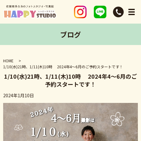
ブログ
HOME
1/10(水)21時、1/11(木)10時 2024年4〜6月のご予約スタートです！
1/10(水)21時、1/11(木)10時 2024年4〜6月のご
予約スタートです！
2024年1月10日