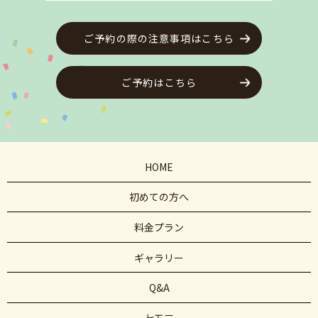
ご予約の際の注意事項はこちら
ご予約はこちら
HOME
初めての方へ
料金プラン
ギャラリー
Q&A
七五三