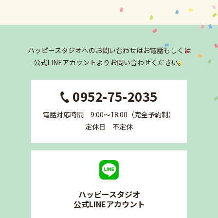
ハッピースタジオへの
お問い合わせはお電話もしくは
公式LINEアカウントより
お問い合わせください。
0952-75-2035
電話対応時間 9:00〜18:00（完全予約制）
定休日 不定休
ハッピースタジオ
公式LINEアカウント